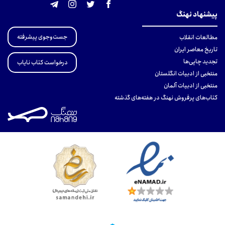
پیشنهاد نهنگ
جست‌وجوی پیشرفته
مطالعات انقلاب
تاریخ معاصر ایران
تجدید چاپی‌ها
درخواست کتاب نایاب
منتخبی از ادبیات انگلستان
منتخبی از ادبیات آلمان
کتاب‌های پرفروش نهنگ در هفته‌های گذشته