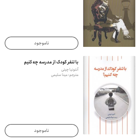
ناموجود
با تنفر کودک از مدرسه چه کنیم
آنتونیا چیتی
مترجم: مینا سلیمی
ناموجود