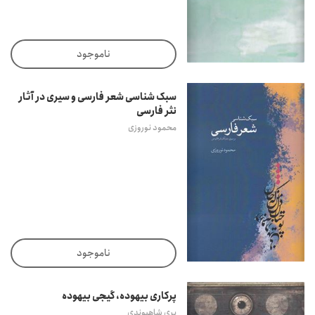
ناموجود
سبک شناسی شعر فارسی و سیری در آثار
نثر فارسی
محمود نوروزی
ناموجود
پرکاری بیهوده، گیجی بیهوده
پری شاهیوندی