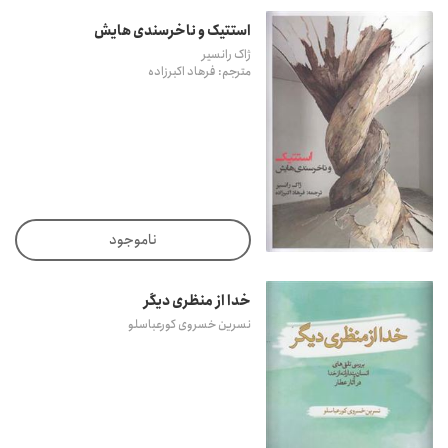
استتیک و ناخرسندی هایش
ژاک رانسیر
مترجم: فرهاد اکبرزاده
ناموجود
خدا از منظری دیگر
نسرین خسروی کورعباسلو