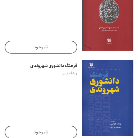
ناموجود
فرهنگ دانشوری شهروندی
ویدا خزایی
ناموجود