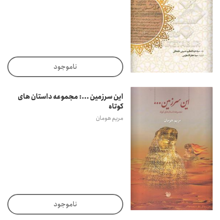
ناموجود
این سرزمین ...: مجموعه داستان های
کوتاه
مریم هومان
ناموجود