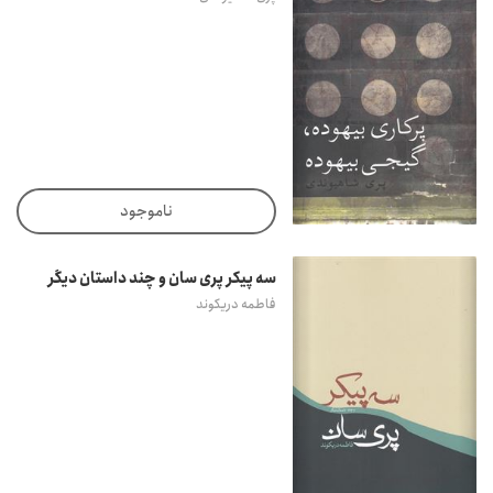
ناموجود
سه پیکر پری سان و چند داستان دیگر
فاطمه دریکوند