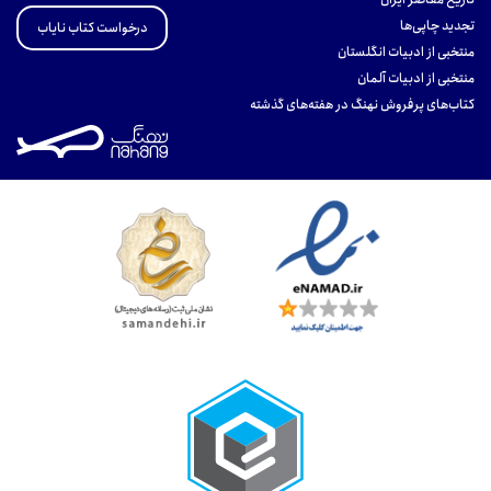
تجدید چاپی‌ها
درخواست کتاب نایاب
منتخبی از ادبیات انگلستان
منتخبی از ادبیات آلمان
کتاب‌های پرفروش نهنگ در هفته‌های گذشته