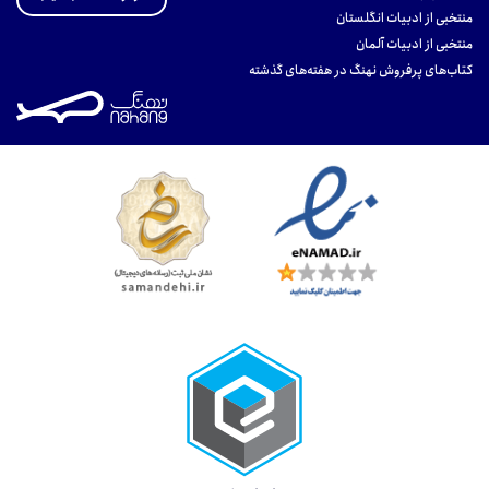
منتخبی از ادبیات انگلستان
منتخبی از ادبیات آلمان
کتاب‌های پرفروش نهنگ در هفته‌های گذشته