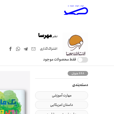
مهرسا
نشر
اشتراک‌گذاری
فقط محصولات موجود
668 عنوان
دسته‌بندی
مهارت آموزشی
داستان امریکایی