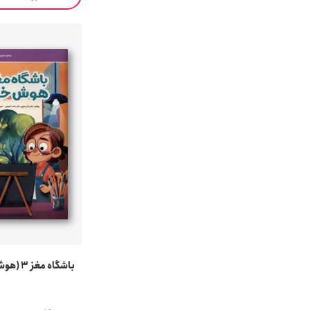
باشگاه مغز 3 (هوش خلاق)