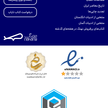
تاریخ معاصر ایران
تجدید چاپی‌ها
درخواست کتاب نایاب
منتخبی از ادبیات انگلستان
منتخبی از ادبیات آلمان
کتاب‌های پرفروش نهنگ در هفته‌های گذشته