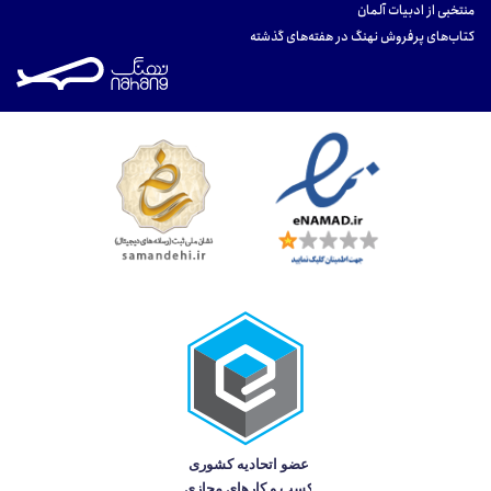
منتخبی از ادبیات آلمان
کتاب‌های پرفروش نهنگ در هفته‌های گذشته