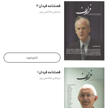
فصلنامه فردان 2
مرتضی هاشمی پور
ناموجود
فصلنامه فردان 1
مرتضی هاشمی پور