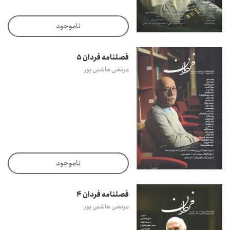
ناموجود
فصلنامه فردان 5
مرتضی هاشمی پور
ناموجود
فصلنامه فردان 4
مرتضی هاشمی پور