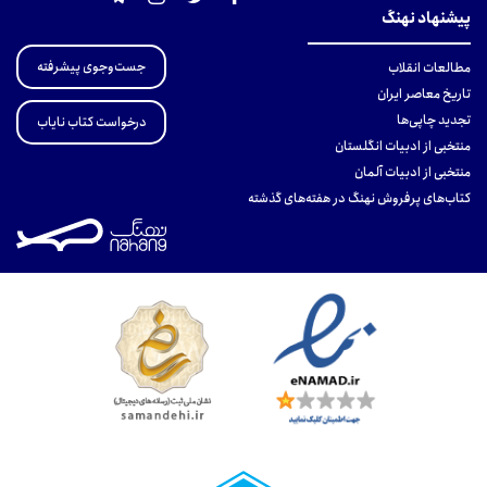
پیشنهاد نهنگ
جست‌وجوی پیشرفته
مطالعات انقلاب
تاریخ معاصر ایران
تجدید چاپی‌ها
درخواست کتاب نایاب
منتخبی از ادبیات انگلستان
منتخبی از ادبیات آلمان
کتاب‌های پرفروش نهنگ در هفته‌های گذشته