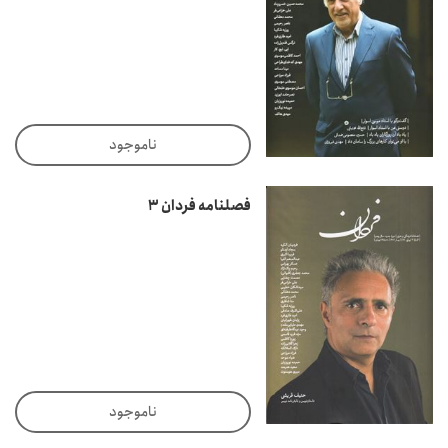
ناموجود
فصلنامه فردان 3
ناموجود