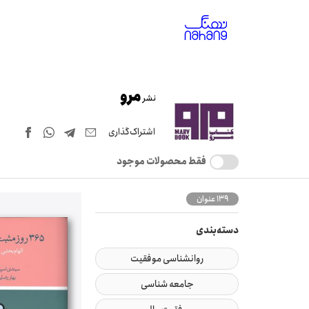
مرو
نشر
اشتراک‌گذاری
فقط محصولات موجود
139 عنوان
دسته‌بندی
روانشناسی موفقیت
جامعه شناسی