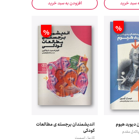
ه سبد خرید
افزودن به سبد خرید
%
%
ن دیوید هیوم
اندیشمندان برجسته ی مطالعات
کودکی
اکدل مقدم
کارمل اسمیت