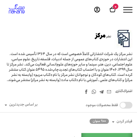
0
مرکز
نشر
نشر مرکز یک شرکت انتشاراتی کاملاً خصوصی است که در سال 1364 تأسیس شده است.
این انتشارات در حوزه‌ی کتاب‌های عمومی از جمله ادبیات، فلسفه،تاریخ، علوم سیاسی،
علوم اجتماعی، دین، هنر، سینما و سایر حوزه‌های علوم‌انسانی فعالیت می‌کند. نشر مرکز تا
سال 1399، 1406 عنوان و با احتساب کتاب‌های تجدیدچاپ‌شده 5495 عنوان کتاب منتشر
کرده است. کتاب‌های کودکان و نوجوانان نشر مرکز با نام «کتاب مریم» (وابسته به نشر
مرکز) و کتاب‌های علمی ـ آموزشی با نام «کتاب ماد» (وابسته به نشر مرکز) منتشر می‌شوند.
اشتراک‌گذاری
بر اساس جدیدترین
فقط محصولات موجود
فیلتر کردن
900 عنوان