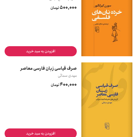
500,000
تومان
افزودن به سبد خرید
صرف قیاسی زبان فارسی معاصر
مهدی سمائی
400,000
تومان
افزودن به سبد خرید