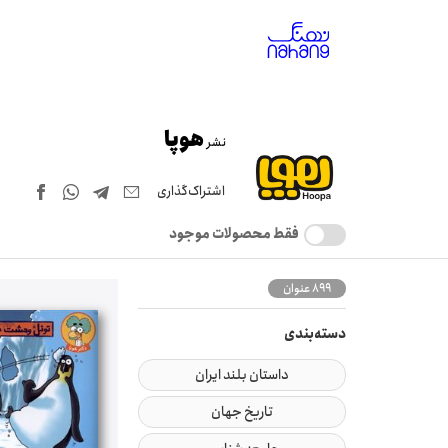
هوپا
نشر
اشتراک‌گذاری
فقط محصولات موجود
899 عنوان
دسته‌بندی
داستان بلند ایران
تاریخ جهان