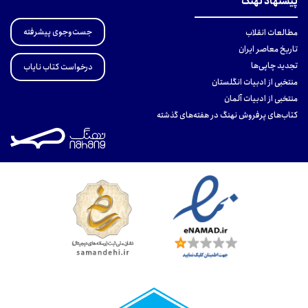
پیشنهاد نهنگ
جست‌وجوی پیشرفته
مطالعات انقلاب
تاریخ معاصر ایران
تجدید چاپی‌ها
درخواست کتاب نایاب
منتخبی از ادبیات انگلستان
منتخبی از ادبیات آلمان
کتاب‌های پرفروش نهنگ در هفته‌های گذشته