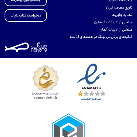
مطالعات انقلاب
تاریخ معاصر ایران
تجدید چاپی‌ها
درخواست کتاب نایاب
منتخبی از ادبیات انگلستان
منتخبی از ادبیات آلمان
کتاب‌های پرفروش نهنگ در هفته‌های گذشته