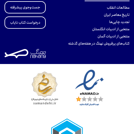
جست‌وجوی پیشرفته
مطالعات انقلاب
تاریخ معاصر ایران
تجدید چاپی‌ها
درخواست کتاب نایاب
منتخبی از ادبیات انگلستان
منتخبی از ادبیات آلمان
کتاب‌های پرفروش نهنگ در هفته‌های گذشته