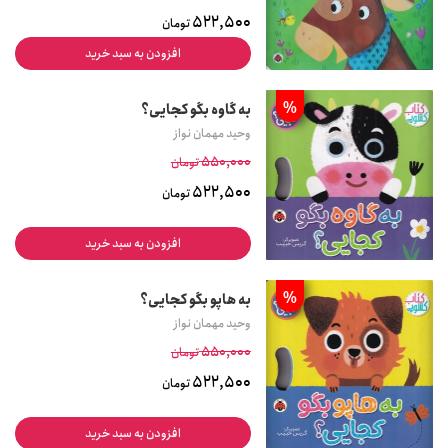
522,500
تومان
افزودن به سبد خرید
%
به گاوه بگو کجایی؟
وحید مهمان نواز
550,000
تومان
522,500
تومان
افزودن به سبد خرید
%
به هاپو بگو کجایی؟
وحید مهمان نواز
550,000
تومان
522,500
تومان
افزودن به سبد خرید