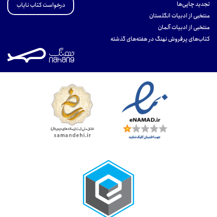
تجدید چاپی‌ها
درخواست کتاب نایاب
منتخبی از ادبیات انگلستان
منتخبی از ادبیات آلمان
کتاب‌های پرفروش نهنگ در هفته‌های گذشته