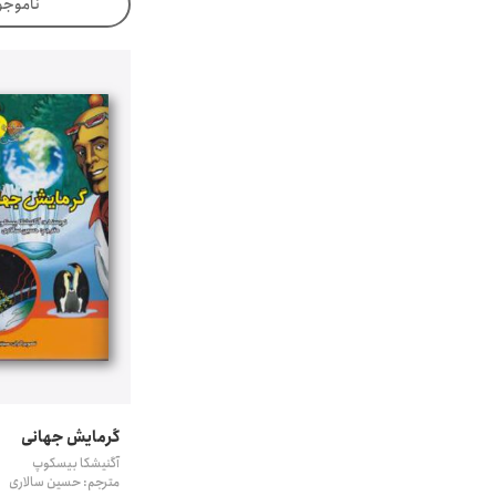
ناموجو
گرمایش جهانی
آگنیشکا بیسکوپ
مترجم: حسین سالاری