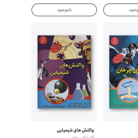
وجود
ناموجود
واکنش های شیمیایی
آگنیشکا بیسکوپ