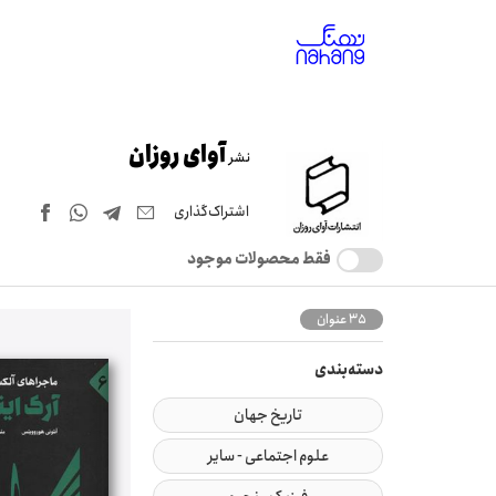
آوای روزان
نشر
اشتراک‌گذاری
فقط محصولات موجود
35 عنوان
دسته‌بندی
تاریخ جهان
علوم اجتماعی - سایر