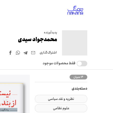
پدیدآورنده
محمدجواد سیدی
اشتراک‌گذاری
فقط محصولات موجود
14 عنوان
دسته‌بندی
نظریه و نقد سیاسی
علوم نظامی