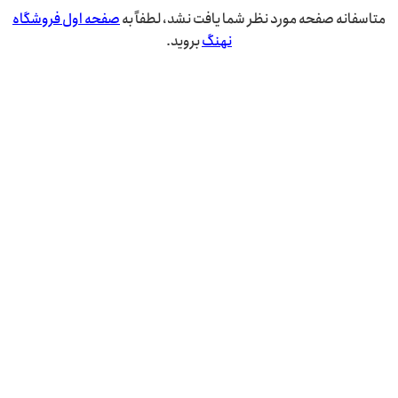
متاسفانه صفحه مورد نظر شما یافت نشد، لطفاً به
صفحه اول فروشگاه
نهنگ
بروید.