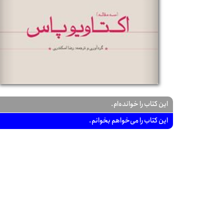
این کتاب را خوانده‌ام.
این کتاب را می‌خواهم بخوانم.