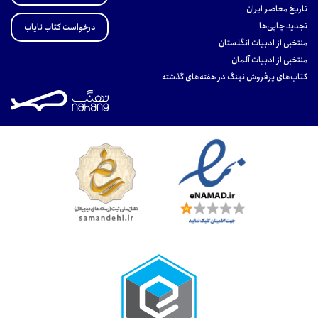
تاریخ معاصر ایران
تجدید چاپی‌ها
درخواست کتاب نایاب
منتخبی از ادبیات انگلستان
منتخبی از ادبیات آلمان
کتاب‌های پرفروش نهنگ در هفته‌های گذشته