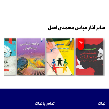
سایر آثار عباس محمدی اصل
%
نهنگ
تماس با نهنگ