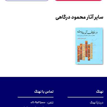
سایر آثار محمود درگاهی
نهنگ
تماس با نهنگ
دربارهٔ نهنگ
تلفن:
۹۱۰۳۵۰۰۰-۰۲۱