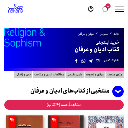
0
خانه
عمومی
ادیان و عرفان
خرید اینترنتی
کتاب ادیان و عرفان
اشتراک‌گذاری
متون مذهب
عرفان و تصوف
متون مقدس
مطالعات ادیان و مذاهب
دین و زندگی
منتخبی از کتاب‌های ادیان و عرفان
مشاهدۀ همه (4 کتاب)
%
%