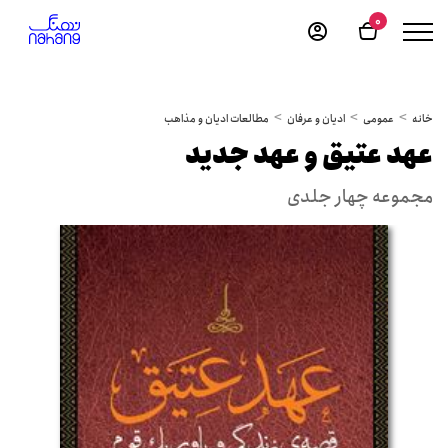
0
خانه
عمومی
ادیان و عرفان
مطالعات ادیان و مذاهب
عهد عتیق و عهد جدید
مجموعه چهار جلدی