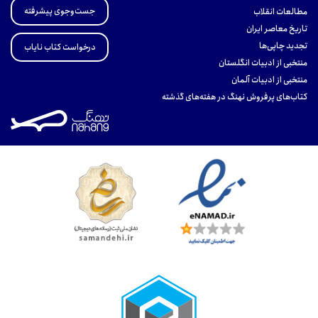
جست‌وجوی پیشرفته
مطالعات انقلاب
تاریخ معاصر ایران
تجدید چاپی‌ها
درخواست کتاب نایاب
منتخبی از ادبیات انگلستان
منتخبی از ادبیات آلمان
کتاب‌های پرفروش نهنگ در هفته‌های گذشته