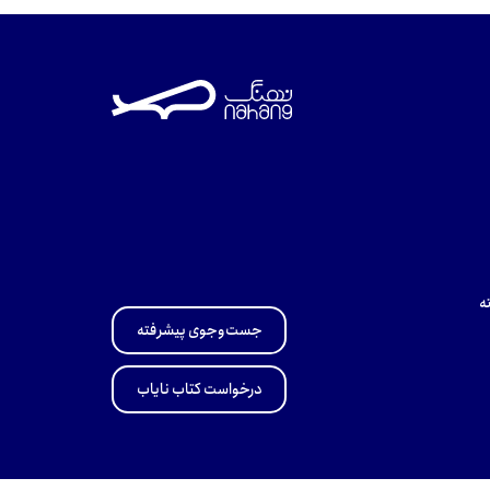
ه
جست‌وجوی پیشرفته
درخواست کتاب نایاب