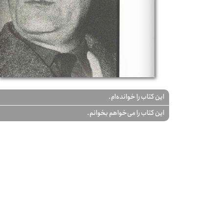
این کتاب را خوانده‌ام.
این کتاب را می‌خواهم بخوانم.