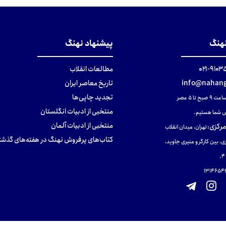
نهنگ
پیشنهاد نهنگ
۹۱۰۳۵۰۰
مطالعات انقلاب
info@nahang
تاریخ معاصر ایران
تجدید چاپی‌ها
ح تا ۵ عصر
منتخبی از ادبیات انگلستان
 شما هستیم.
منتخبی از ادبیات آلمان
مرکزی
:
تهران، میدان انقلاب
کتاب‌های پرفروش نهنگ در هفته‌های گذشت
ی، بین کارگر و منیری جاوید،