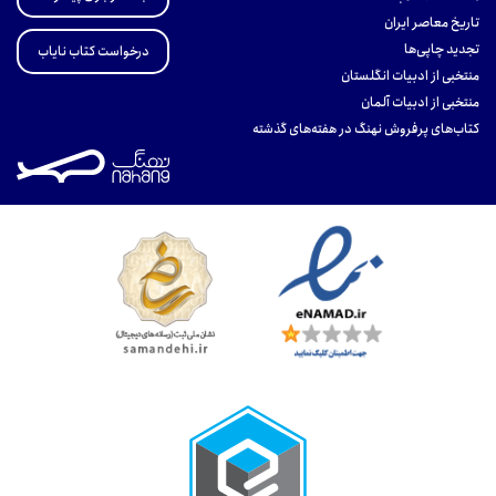
تاریخ معاصر ایران
تجدید چاپی‌ها
درخواست کتاب نایاب
منتخبی از ادبیات انگلستان
منتخبی از ادبیات آلمان
کتاب‌های پرفروش نهنگ در هفته‌های گذشته