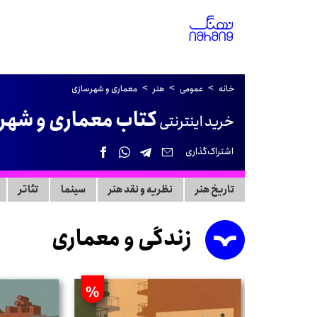
خانه
عمومی
هنر
معماری و شهرسازی
کتاب معماری و شهر
خرید اینترنتی
اشتراک‌گذاری
تاریخ هنر
نظریه و نقد هنر
سینما
تئاتر
زندگی و معماری
%
%