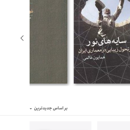
بر اساس جدیدترین