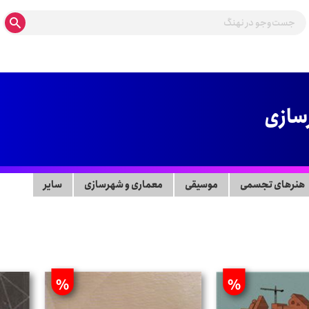
سازی
هنرهای تجسمی
موسیقی
معماری و شهرسازی
سایر
%
%