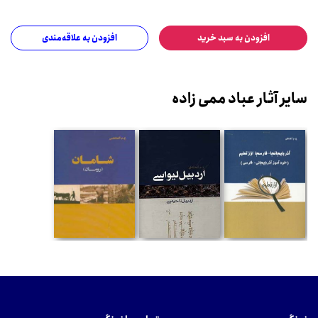
افزودن به سبد خرید
افزودن به علاقه‌مندی
سایر آثار عباد ممی زاده