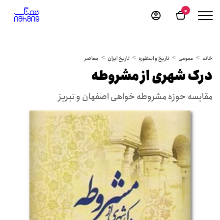
0
خانه
عمومی
تاریخ و اسطوره
تاریخ ایران
معاصر
درک شهری از مشروطه
مقایسه حوزه مشروطه خواهی اصفهان و تبریز