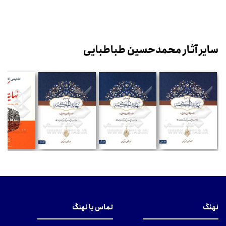
سایر آثار محمدحسین طباطبایی
نهنگ
تماس با نهنگ