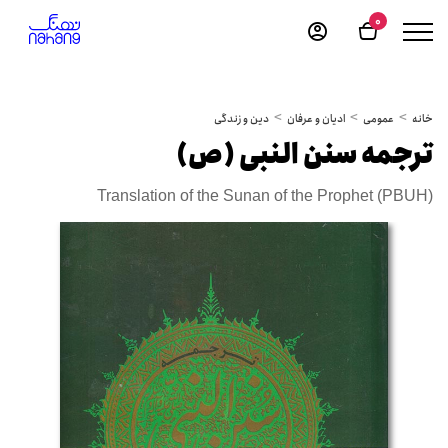
0
خانه
عمومی
ادیان و عرفان
دین و زندگی
ترجمه سنن النبی (ص)
Translation of the Sunan of the Prophet (PBUH)