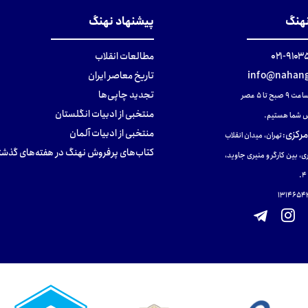
نهنگ
پیشنهاد نهنگ
۹۱۰۳۵۰۰
مطالعات انقلاب
info@nahang
تاریخ معاصر ایران
تجدید چاپی‌ها
ح تا ۵ عصر
منتخبی از ادبیات انگلستان
 شما هستیم.
منتخبی از ادبیات آلمان
مرکزی
:
تهران، میدان انقلاب
کتاب‌های پرفروش نهنگ در هفته‌های گذشت
ی، بین کارگر و منیری جاوید،