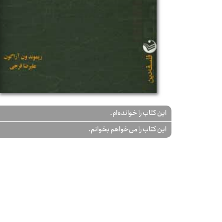
این کتاب را خوانده‌ام.
این کتاب را می‌خواهم بخوانم.