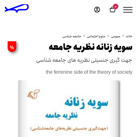
0
خانه
عمومی
علوم اجتماعی
جامعه شناسی
سویه زنانه نظریه جامعه
%
جهت گیری جنسیتی نظریه های جامعه شناسی
the feminine side of the theory of society