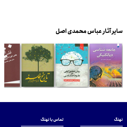
سایر آثار عباس محمدی اصل
نهنگ
تماس با نهنگ