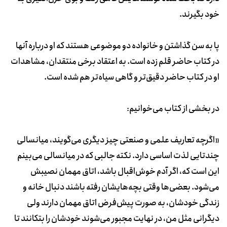
خود بگیرند.
پا به سن گذاشتن و خانواده دو موضوعی هستند که او درباره آنها
در کتاب حاضر قلم زده است. به اعتقاد برخی منتقدان، مشاهدات
او در کتاب حاضر دقیق‌تر و گاهی سیاه‌تر هم شده است.
در بخشی از کتاب می‌خوانیم:
«اگرچه تعاریف علمی و صنعتی چیز دیگری می‌گویند، میانسالی
چندتایی لذت اساسی دارد. نکته جالبی که در میانسالی می‌بینم
این است که، اگر آدم خوش‌اقبال باشد، اتاق مهمان نصیبش
می‌شود. بعضی‌ها وقتی بچه‌هایشان رفته باشند دنبال خانه و
زندگی خودشان، به صورت پیش‌فرض اتاق مهمان دارند ولی
دیگرانی مثل من، در نهایت مجبور می‌شوند خودشان را بتکانند تا