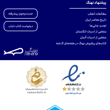
پیشنهاد نهنگ
جست‌وجوی پیشرفته
مطالعات انقلاب
تاریخ معاصر ایران
تجدید چاپی‌ها
درخواست کتاب نایاب
منتخبی از ادبیات انگلستان
منتخبی از ادبیات آلمان
کتاب‌های پرفروش نهنگ در هفته‌های گذشته