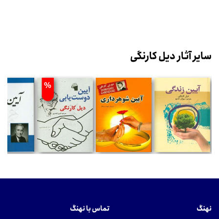
سایر آثار دیل کارنگی
%
نهنگ
تماس با نهنگ