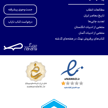
جست‌وجوی پیشرفته
مطالعات انقلاب
تاریخ معاصر ایران
تجدید چاپی‌ها
درخواست کتاب نایاب
منتخبی از ادبیات انگلستان
منتخبی از ادبیات آلمان
کتاب‌های پرفروش نهنگ در هفته‌های گذشته