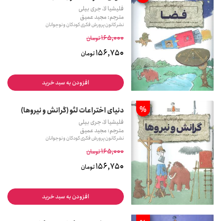
فلیشیا لا، جری بیلی
مترجم: مجید عمیق
نشر کانون پرورش فکری کودکان و نوجوانان
165,000
تومان
156,750
تومان
افزودن به سبد خرید
%
دنیای اختراعات لئو (گرانش و نیروها)
فلیشیا لا، جری بیلی
مترجم: مجید عمیق
نشر کانون پرورش فکری کودکان و نوجوانان
165,000
تومان
156,750
تومان
افزودن به سبد خرید