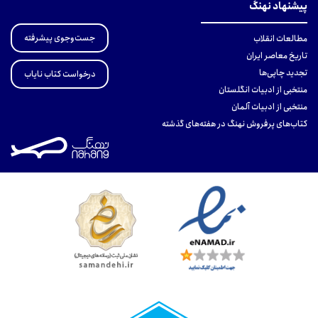
پیشنهاد نهنگ
جست‌وجوی پیشرفته
مطالعات انقلاب
تاریخ معاصر ایران
تجدید چاپی‌ها
درخواست کتاب نایاب
منتخبی از ادبیات انگلستان
منتخبی از ادبیات آلمان
کتاب‌های پرفروش نهنگ در هفته‌های گذشته