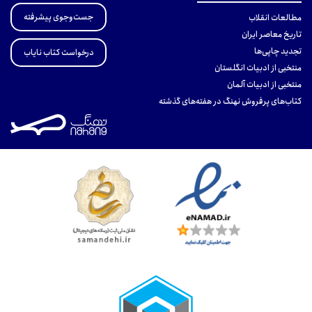
جست‌وجوی پیشرفته
مطالعات انقلاب
تاریخ معاصر ایران
تجدید چاپی‌ها
درخواست کتاب نایاب
منتخبی از ادبیات انگلستان
منتخبی از ادبیات آلمان
کتاب‌های پرفروش نهنگ در هفته‌های گذشته