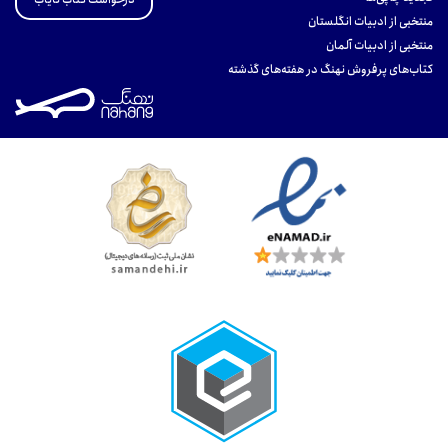
منتخبی از ادبیات انگلستان
منتخبی از ادبیات آلمان
کتاب‌های پرفروش نهنگ در هفته‌های گذشته