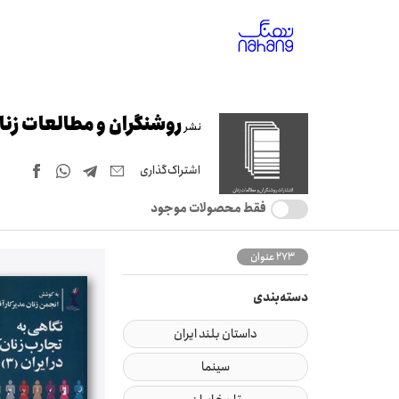
روشنگران و مطالعات زنا
نشر
اشتراک‌گذاری
فقط محصولات موجود
273 عنوان
دسته‌بندی
داستان بلند ایران
سینما