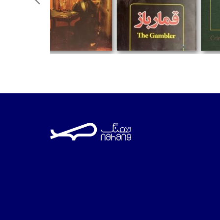
تومان
تومان
تومان