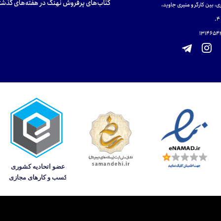
کتاب‌های پرفروش نهنگ در هفته‌های گذشت
ی، بین کارگر و منیری جاوید،