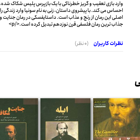
وارد بازی تعقیب و گریز خطرناکی با یک بازپرس پلیس شکاک شده،
احساس می کند. با پیشروی داستان، زنی به نام سونیا وارد زندگی
اصلی این رمان از رنج و عذاب است. داستایفسکی در رمان جنایت و 
جذاب ترین رمان فلسفی قرن نوزدهم تبدیل کرده است.</p>
نظرات کاربران
(0 نظر)
ی