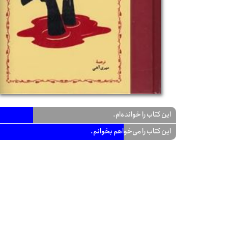
این کتاب را خوانده‌ام.
این کتاب را می‌خواهم بخوانم.