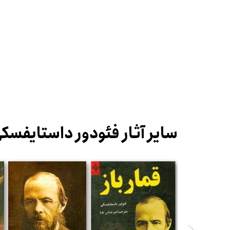
سایر آثار فئودور داستایفسک