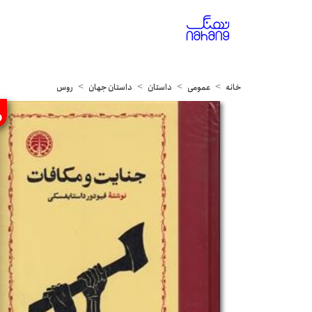
خانه
عمومی
داستان
داستان جهان
روس
%