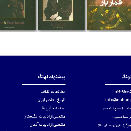
تومان
تومان
تومان
نهنگ
پیشنهاد نهنگ
۹۱۰۳۵۰۰
مطالعات انقلاب
info@nahang
تاریخ معاصر ایران
تجدید چاپی‌ها
ح تا ۵ عصر
منتخبی از ادبیات انگلستان
 شما هستیم.
منتخبی از ادبیات آلمان
مرکزی
:
تهران، میدان انقلاب