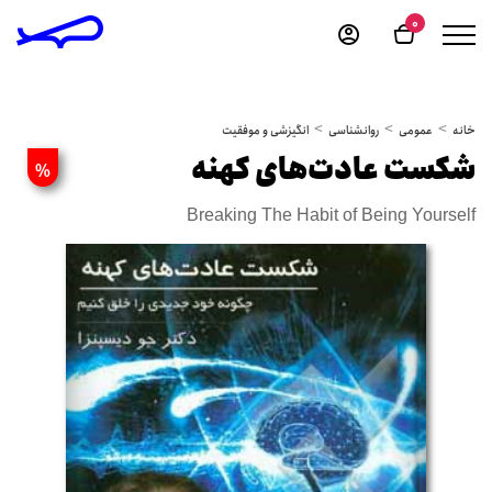
0
خانه
عمومی
روانشناسی
انگیزشی و موفقیت
شکست عادت‌های کهنه
%
Breaking The Habit of Being Yourself