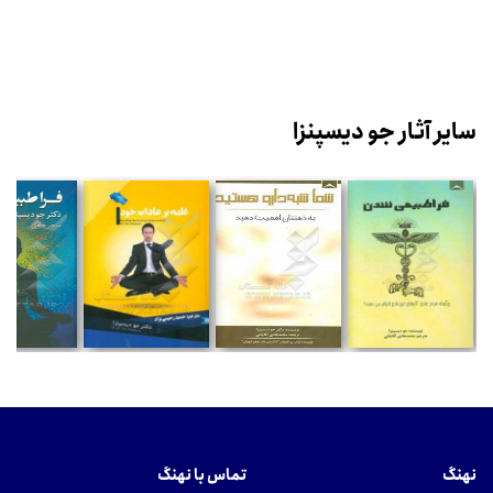
سایر آثار جو دیسپنزا
نهنگ
تماس با نهنگ