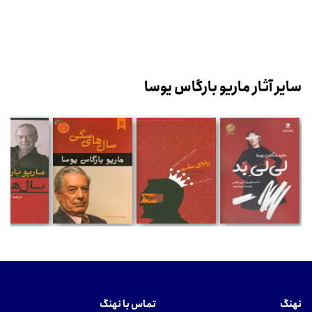
سایر آثار ماریو بارگاس یوسا
نهنگ
تماس با نهنگ