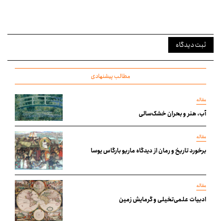
ثبت دیدگاه
مطالب پیشنهادی
مقاله
آب، هنر و بحران خشک‌سالی
مقاله
برخورد تاریخ و رمان از دیدگاه ماریو بارگاس یوسا
مقاله
ادبیات علمی‌تخیلی و گرمایش زمین