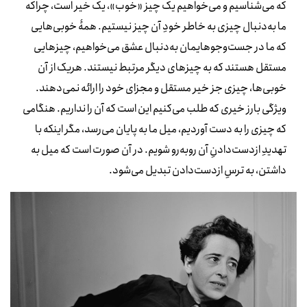
که می‌شناسیم و می‌خواهیم یک چیز «خوب»، یک خیر است، چراکه
ما به‌دنبال چیزی به خاطر خودِ آن چیز نیستیم. همۀ خوبی‌هایی
که ما در جست‌وجوهایمان به‌دنبال عشق می‌خواهیم، چیزهایی
مستقل هستند که به چیزهای دیگر مرتبط نیستند. هریک از آن
خوبی‌ها، چیزی جز خیر مستقل و مجزای خود را ارائه نمی‌دهند.
ویژگی بارز خیری که طلب می‌کنیم این است که آن را نداریم. هنگامی
که چیزی را به دست آوردیم، میل ما به پایان می‌رسد، مگر اینکه با
تهدیدِ ازدست‌دادنِ آن روبه‌رو شویم. در آن صورت است که میل به
داشتن، به ترسِ ازدست‌دادن تبدیل می‌شود.