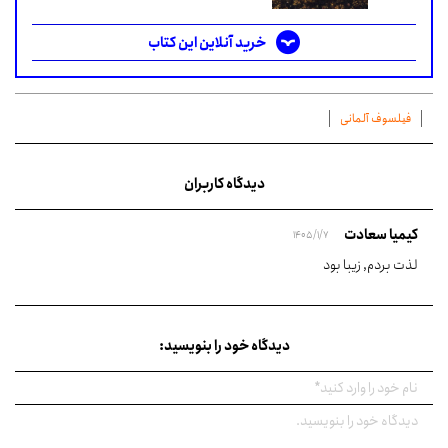
خرید آنلاین این کتاب
فیلسوف آلمانی
دیدگاه کاربران
کیمیا سعادت
1405/1/7
لذت بردم, زیبا بود
دیدگاه خود را بنویسید: