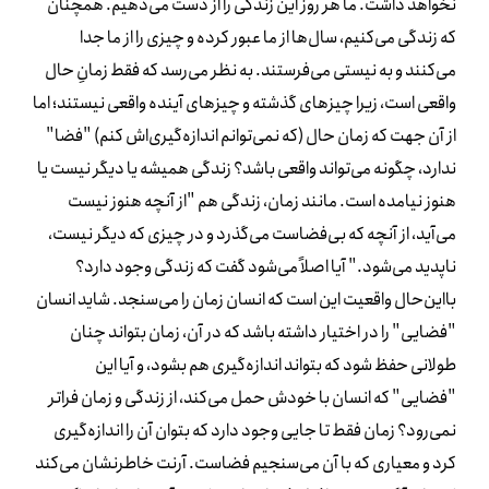
نخواهد داشت. ما هر روز این زندگی را از دست می‌دهیم. همچنان
که زندگی می‌کنیم، سال‌ها از ما عبور کرده و چیزی را از ما جدا
می‌کنند و به نیستی می‌فرستند. به نظر می‌رسد که فقط زمانِ حال
واقعی است، زیرا چیزهای گذشته و چیزهای آینده واقعی نیستند؛ اما
از آن جهت که زمان حال (که نمی‌توانم اندازه‌گیری‌اش کنم) "فضا"
ندارد، چگونه می‌تواند واقعی باشد؟ زندگی همیشه یا دیگر نیست یا
هنوز نیامده است. مانند زمان، زندگی هم "از آنچه هنوز نیست
می‌آید، از آنچه که بی‌فضاست می‌گذرد و در چیزی که دیگر نیست،
ناپدید می‌شود." آیا اصلاً می‌شود گفت که زندگی وجود دارد؟
بااین‌حال واقعیت این است که انسان زمان را می‌سنجد. شاید انسان
"فضایی" را در اختیار داشته باشد که در آن، زمان بتواند چنان
طولانی حفظ شود که بتواند اندازه‌گیری هم بشود، و آیا این
"فضایی" که انسان با خودش حمل می‌کند، از زندگی و زمان فراتر
نمی‌رود؟ زمان فقط تا جایی وجود دارد که بتوان آن را اندازه‌گیری
کرد و معیاری که با آن می‌سنجیم فضاست. آرنت خاطرنشان می‌کند