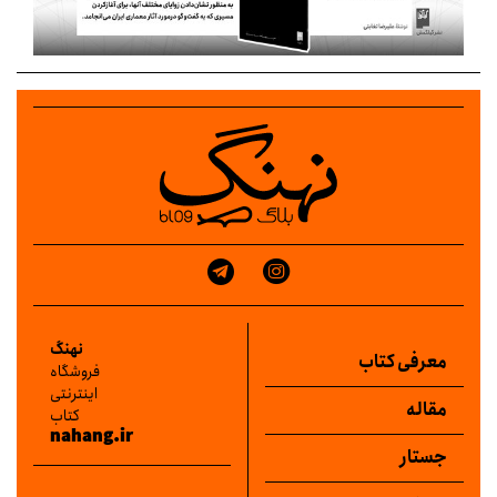
نهنگ
معرفی کتاب
فروشگاه
اینترنتی
مقاله
کتاب
nahang.ir
جستار