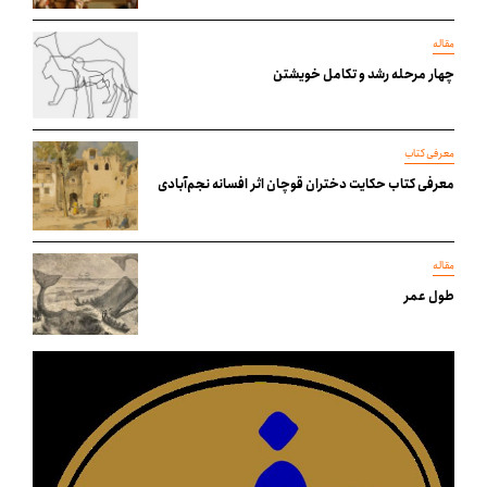
مقاله
چهار مرحله رشد و تکامل خویشتن
معرفی کتاب
معرفی کتاب حکایت دختران قوچان اثر افسانه نجم‌آبادی
مقاله
طول عمر