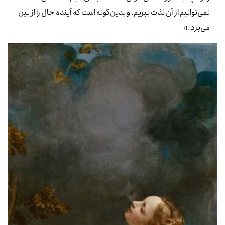
نمی‌توانیم از آن لذت ببریم. و بدین‌گونه است که آینده حال را از بین
می‌برد.»